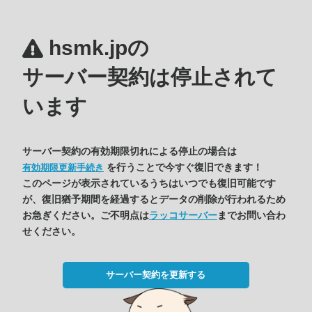
hsmk.jpの
サーバー契約は停止されて
います
サーバー契約の有効期限切れによる停止の場合は
を行うことで今すぐ復旧できます！
有効期限更新手続き
このページが表示されているうちはいつでも復旧可能です
が、復旧猶予期間を経過するとデータの削除が行われるため
お急ぎください。ご不明点は
ラッコサーバー
までお問い合わ
せください。
サーバー契約を更新する