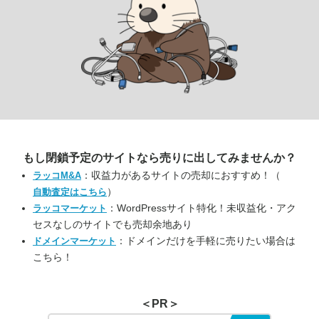
もし閉鎖予定のサイトなら
売りに出してみませんか？
：収益力があるサイトの売却におすすめ！（
ラッコM&A
）
自動査定はこちら
：WordPressサイト特化！未収益化・アク
ラッコマーケット
セスなしのサイトでも売却余地あり
：ドメインだけを手軽に売りたい場合は
ドメインマーケット
こちら！
＜PR＞